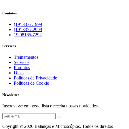
Contatos
(19) 3377.1999
(19) 3377.2999
19 98165-7292
Serviços
Treinamentos
Serviços
Produtos
Dicas
Políticas de Privacidade
Políticas de Cookie
Newsletter
Inscreva-se em nossa lista e receba nossas novidades.
Coyright © 2026 Balanças e Microscópios. Todos os direitos