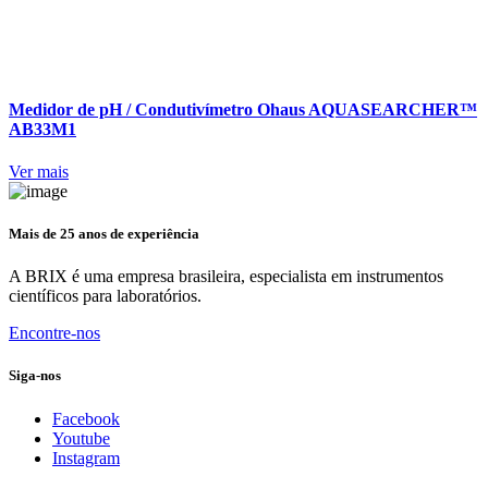
Medidor de pH / Condutivímetro Ohaus AQUASEARCHER™
AB33M1
Ver mais
Mais de 25 anos de experiência
A BRIX é uma empresa brasileira, especialista em instrumentos
científicos para laboratórios.
Encontre-nos
Siga-nos
Facebook
Youtube
Instagram