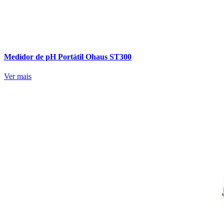
Medidor de pH Portátil Ohaus ST300
Ver mais