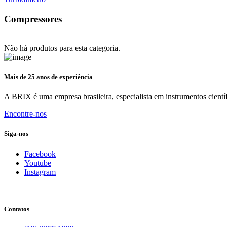
Compressores
Não há produtos para esta categoria.
Mais de 25 anos de experiência
A BRIX é uma empresa brasileira, especialista em instrumentos científ
Encontre-nos
Siga-nos
Facebook
Youtube
Instagram
Contatos