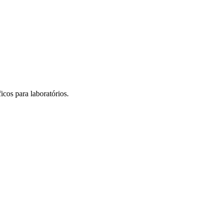
icos para laboratórios.