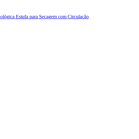
iológica
Estufa para Secagem com Circulação