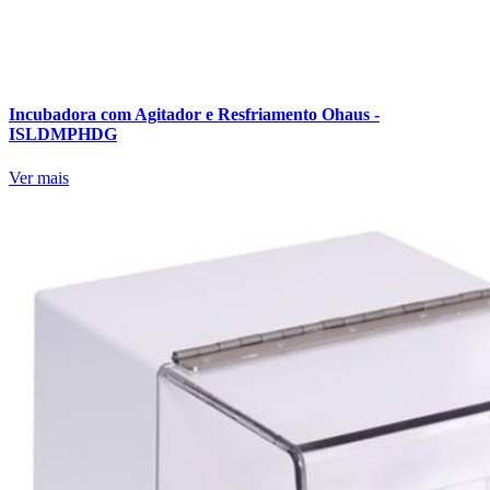
Incubadora com Agitador e Resfriamento Ohaus -
ISLDMPHDG
Ver mais