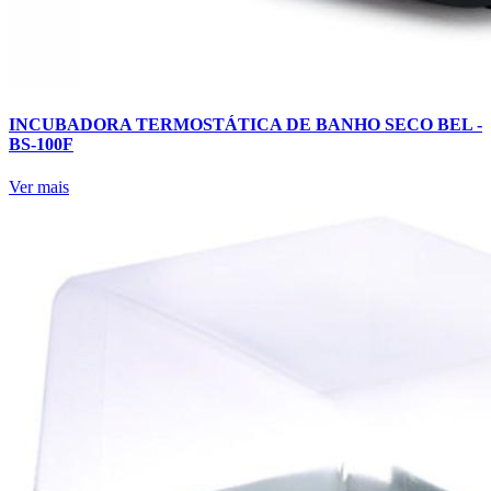
INCUBADORA TERMOSTÁTICA DE BANHO SECO BEL -
BS-100F
Ver mais