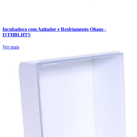
Incubadora com Agitador e Resfriamento Ohaus -
ISTHBLHTS
Ver mais