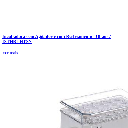
Incubadora com Agitador e com Resfriamento - Ohaus /
ISTHBLHTSN
Ver mais