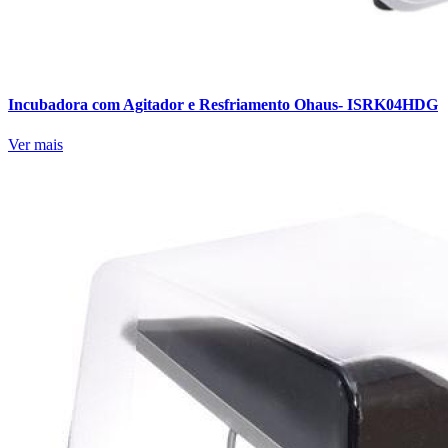
Incubadora com Agitador e Resfriamento Ohaus- ISRK04HDG
Ver mais