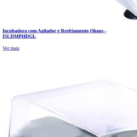
Incubadora com Agitador e Resfriamento Ohaus -
ISLDMPHDGL
Ver mais