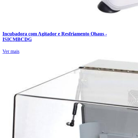
Incubadora com Agitador e Resfriamento Ohaus -
ISICMBCDG
Ver mais