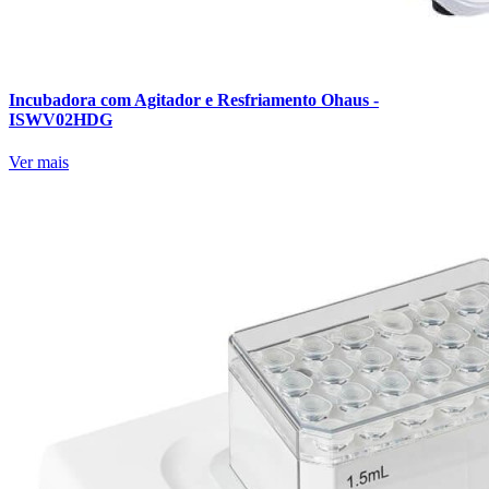
Incubadora com Agitador e Resfriamento Ohaus -
ISWV02HDG
Ver mais