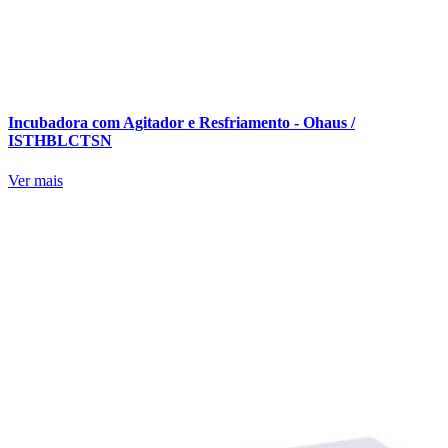
Incubadora com Agitador e Resfriamento - Ohaus /
ISTHBLCTSN
Ver mais