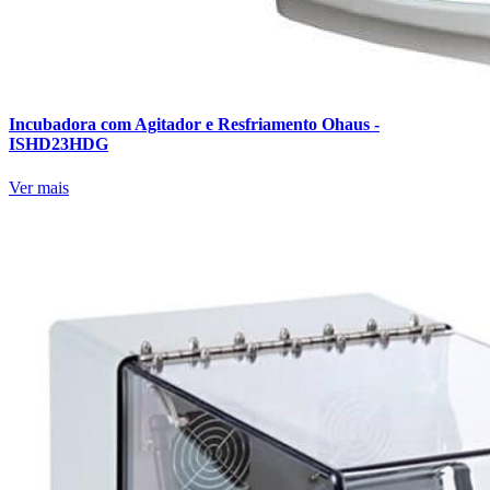
Incubadora com Agitador e Resfriamento Ohaus -
ISHD23HDG
Ver mais