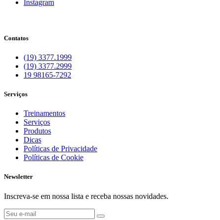
Instagram
Contatos
(19) 3377.1999
(19) 3377.2999
19 98165-7292
Serviços
Treinamentos
Serviços
Produtos
Dicas
Políticas de Privacidade
Políticas de Cookie
Newsletter
Inscreva-se em nossa lista e receba nossas novidades.