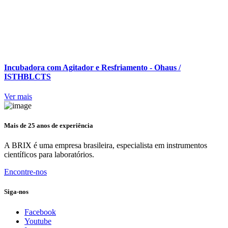
Incubadora com Agitador e Resfriamento - Ohaus /
ISTHBLCTS
Ver mais
Mais de 25 anos de experiência
A BRIX é uma empresa brasileira, especialista em instrumentos
científicos para laboratórios.
Encontre-nos
Siga-nos
Facebook
Youtube