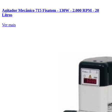
Agitador Mecânico 715 Fisatom - 130W - 2.000 RPM - 20
Litros
Ver mais