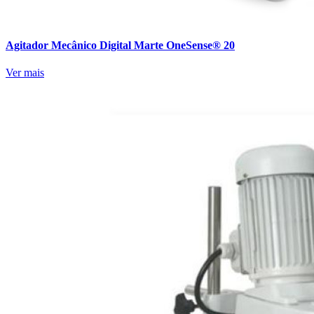
Agitador Mecânico Digital Marte OneSense® 20
Ver mais