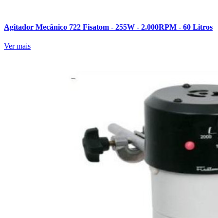
Agitador Mecânico 722 Fisatom - 255W - 2.000RPM - 60 Litros
Ver mais