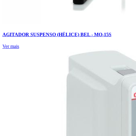
AGITADOR SUSPENSO (HÉLICE) BEL - MO-15S
Ver mais