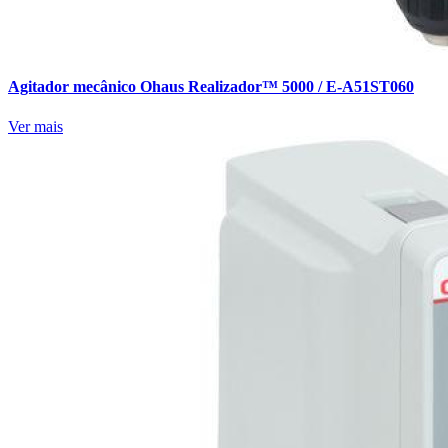
Agitador mecânico Ohaus Realizador™ 5000 / E-A51ST060
Ver mais