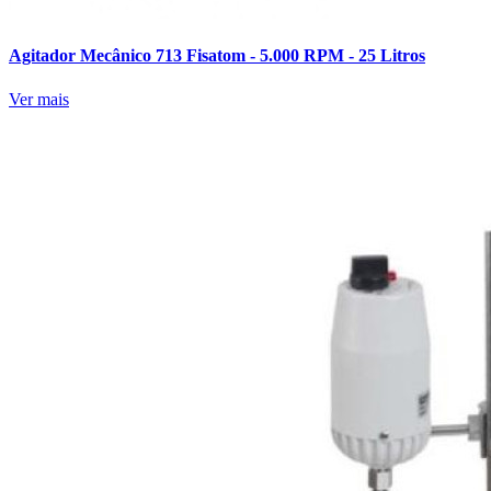
Agitador Mecânico 713 Fisatom - 5.000 RPM - 25 Litros
Ver mais