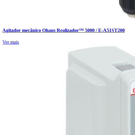
Agitador mecânico Ohaus Realizador™ 5000 / E-A51ST200
Ver mais