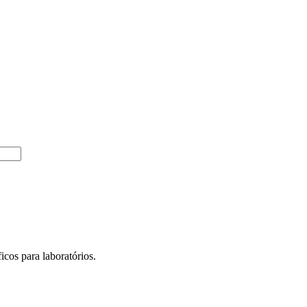
icos para laboratórios.