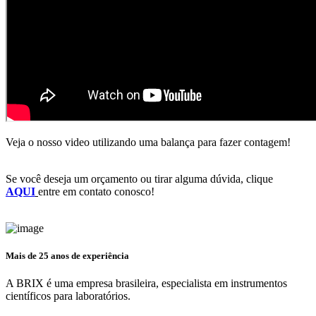
Veja o nosso video utilizando uma balança para fazer contagem!
Se você deseja um orçamento ou tirar alguma dúvida, clique
AQUI
entre em contato conosco!
Mais de 25 anos de experiência
A BRIX é uma empresa brasileira, especialista em instrumentos
científicos para laboratórios.