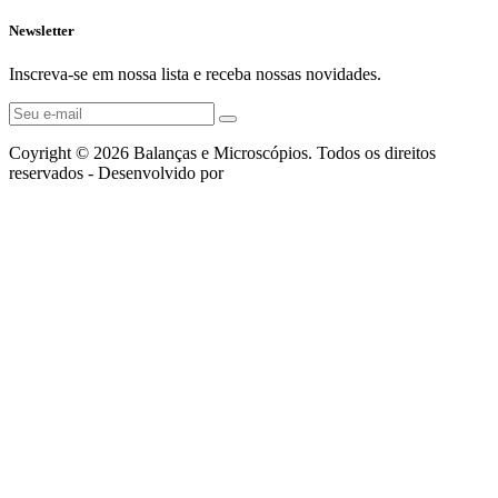
Newsletter
Inscreva-se em nossa lista e receba nossas novidades.
Coyright © 2026 Balanças e Microscópios. Todos os direitos
reservados - Desenvolvido por
Flyamp Tecnologia