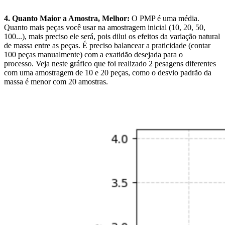
4. Quanto Maior a Amostra, Melhor:
O PMP é uma média.
Quanto mais peças você usar na amostragem inicial (10, 20, 50,
100...), mais preciso ele será, pois dilui os efeitos da variação natural
de massa entre as peças. É preciso balancear a praticidade (contar
100 peças manualmente) com a exatidão desejada para o
processo. Veja neste gráfico que foi realizado 2 pesagens diferentes
com uma amostragem de 10 e 20 peças, como o desvio padrão da
massa é menor com 20 amostras.