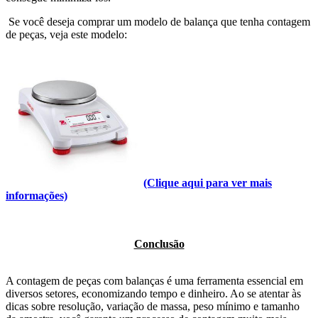
Se você deseja comprar um modelo de balança que tenha contagem
de peças, veja este modelo:
(Clique aqui para ver mais
informações)
Conclusão
A contagem de peças com balanças é uma ferramenta essencial em
diversos setores, economizando tempo e dinheiro. Ao se atentar às
dicas sobre resolução, variação de massa, peso mínimo e tamanho