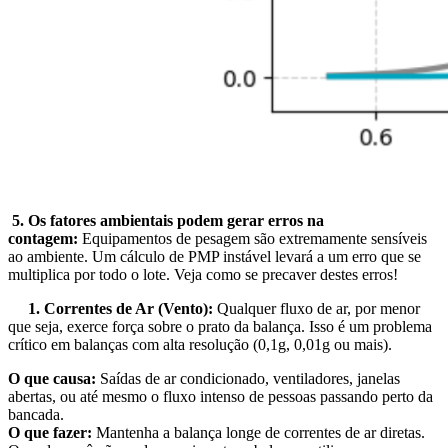
5.
Os fatores ambientais podem gerar erros na
contagem:
Equipamentos de pesagem são extremamente sensíveis
ao ambiente. Um cálculo de PMP instável levará a um erro que se
multiplica por todo o lote. Veja como se precaver destes erros!
1. Correntes de Ar (Vento):
Qualquer fluxo de ar, por menor
que seja, exerce força sobre o prato da balança. Isso é um problema
crítico em balanças com alta resolução (0,1g, 0,01g ou mais).
O que causa:
Saídas de ar condicionado, ventiladores, janelas
abertas, ou até mesmo o fluxo intenso de pessoas passando perto da
bancada.
O que fazer:
Mantenha a balança longe de correntes de ar diretas.