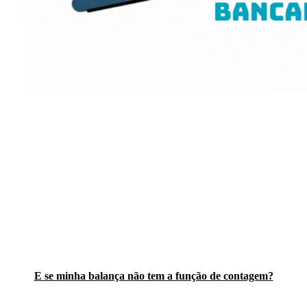
E se minha balança não tem a função de contagem?