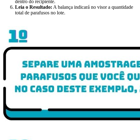
dentro do recipiente.
Leia o Resultado:
A balança indicará no visor a quantidade
total de parafusos no lote.