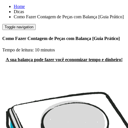
Home
Dicas
Como Fazer Contagem de Peças com Balança [Guia Prático]
Toggle navigation
Como Fazer Contagem de Peças com Balança [Guia Prático]
Tempo de leitura: 10 minutos
A sua balança pode fazer você economizar tempo e dinheiro!