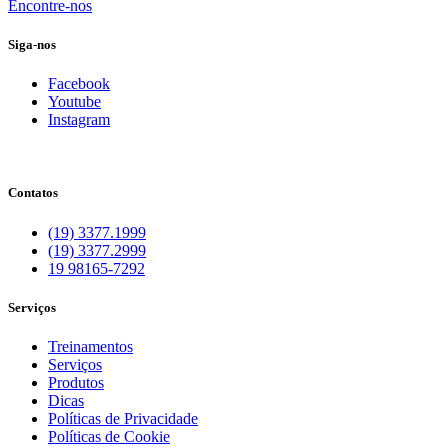
Encontre-nos
Siga-nos
Facebook
Youtube
Instagram
Contatos
(19) 3377.1999
(19) 3377.2999
19 98165-7292
Serviços
Treinamentos
Serviços
Produtos
Dicas
Políticas de Privacidade
Políticas de Cookie