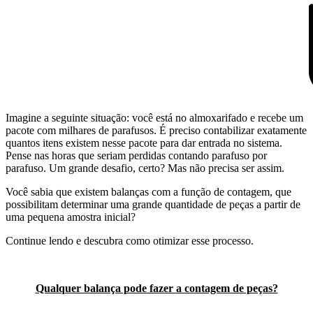
Imagine a seguinte situação: você está no almoxarifado e recebe um
pacote com milhares de parafusos. É preciso contabilizar exatamente
quantos itens existem nesse pacote para dar entrada no sistema.
Pense nas horas que seriam perdidas contando parafuso por
parafuso. Um grande desafio, certo? Mas não precisa ser assim.
Você sabia que existem balanças com a função de contagem, que
possibilitam determinar uma grande quantidade de peças a partir de
uma pequena amostra inicial?
Continue lendo e descubra como otimizar esse processo.
Qualquer balança pode fazer a contagem de peças?