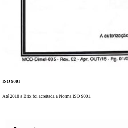
ISO 9001
Até 2018 a Brix foi acreitada a Norma ISO 9001.