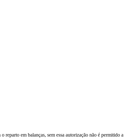
o reparto em balanças, sem essa autorização não é permitido a