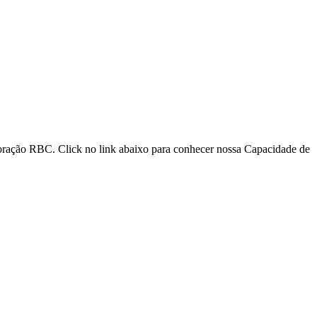
libração RBC. Click no link abaixo para conhecer nossa Capacidade de