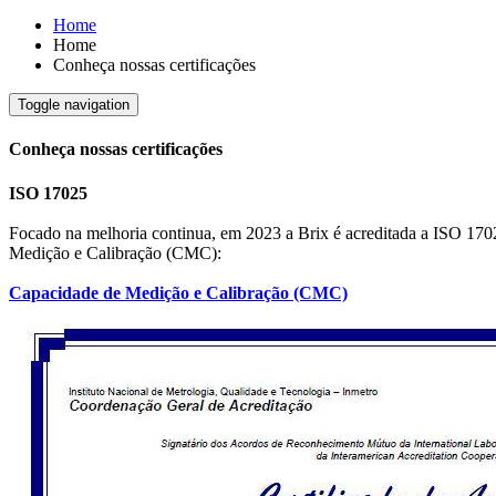
Home
Home
Conheça nossas certificações
Toggle navigation
Conheça nossas certificações
ISO 17025
Focado na melhoria continua, em 2023 a Brix é acreditada a ISO 1702
Medição e Calibração (CMC):
Capacidade de Medição e Calibração (CMC)