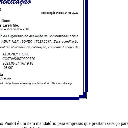
o Paulo) é um item mandatório para empresas que prestam serviço para 