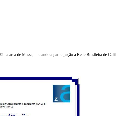
5 na área de Massa, iniciando a participação a Rede Brasileira de Ca