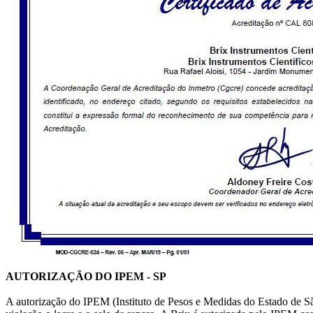
AUTORIZAÇÃO DO IPEM - SP
A autorização do IPEM (Instituto de Pesos e Medidas do Estado de Sã